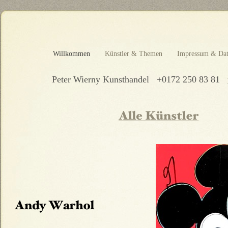
Willkommen
Künstler & Themen
Impressum & Dat
Peter Wierny Kunsthandel +0172 250 83 81